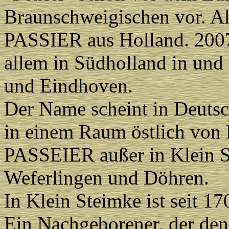
Braunschweigischen vor. A
PASSIER aus Holland. 2007
allem in Südholland in und
und Eindhoven.
Der Name scheint in Deutsc
in einem Raum östlich von 
PASSEIER außer in Klein S
Weferlingen und Döhren.
In Klein Steimke ist seit 17
Ein Nachgeborener, der den