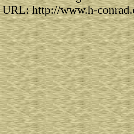
URL: http://www.h-conrad.