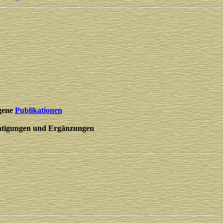
gene
Publikationen
htigungen und Ergänzungen